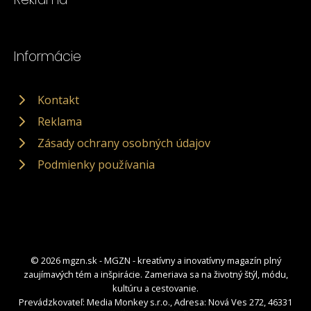
Informácie
Kontakt
Reklama
Zásady ochrany osobných údajov
Podmienky používania
© 2026 mgzn.sk - MGZN - kreatívny a inovatívny magazín plný
zaujímavých tém a inšpirácie. Zameriava sa na životný štýl, módu,
kultúru a cestovanie.
Prevádzkovateľ: Media Monkey s.r.o., Adresa: Nová Ves 272, 46331