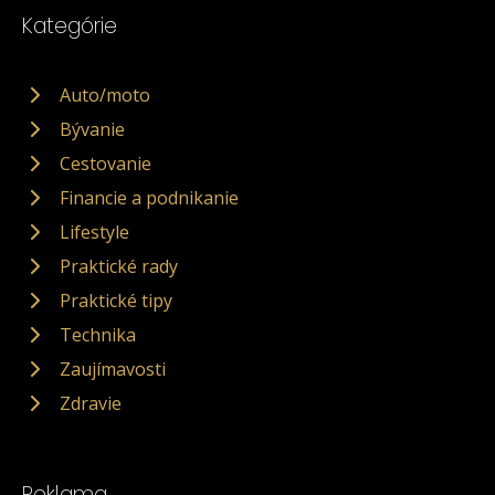
Kategórie
Auto/moto
Bývanie
Cestovanie
Financie a podnikanie
Lifestyle
Praktické rady
Praktické tipy
Technika
Zaujímavosti
Zdravie
Reklama