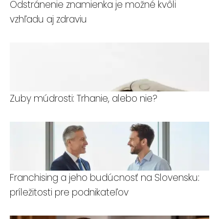
Odstránenie znamienka je možné kvôli
vzhľadu aj zdraviu
Zuby múdrosti: Trhanie, alebo nie?
Franchising a jeho budúcnosť na Slovensku:
príležitosti pre podnikateľov