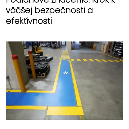
väčšej bezpečnosti a
efektívnosti