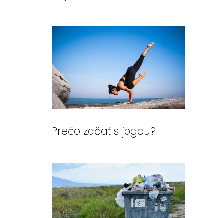
Prečo začať s jogou?