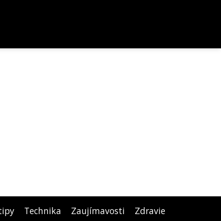
tipy
Technika
Zaujímavosti
Zdravie