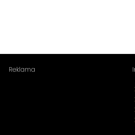
Reklama