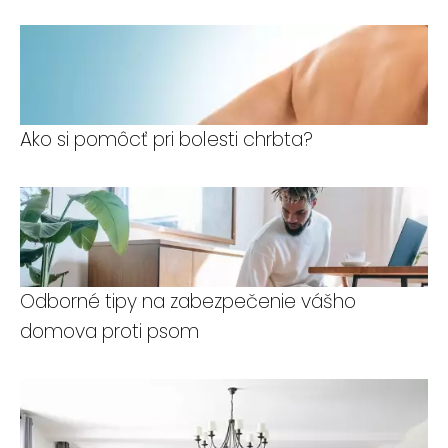
Ako si pomôcť pri bolesti chrbta?
Odborné tipy na zabezpečenie vášho
domova proti psom