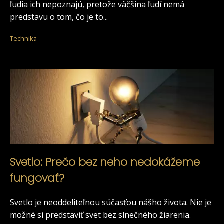
ľudia ich nepoznajú, pretože väčšina ľudí nemá
predstavu o tom, čo je to...
Technika
Svetlo: Prečo bez neho nedokážeme
fungovať?
Svetlo je neoddeliteľnou súčasťou nášho života. Nie je
možné si predstaviť svet bez slnečného žiarenia.