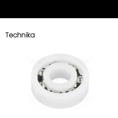
Technika