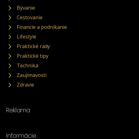
Bývanie
Cestovanie
Financie a podnikanie
Lifestyle
Praktické rady
Praktické tipy
Technika
Zaujímavosti
Zdravie
Reklama
Informácie