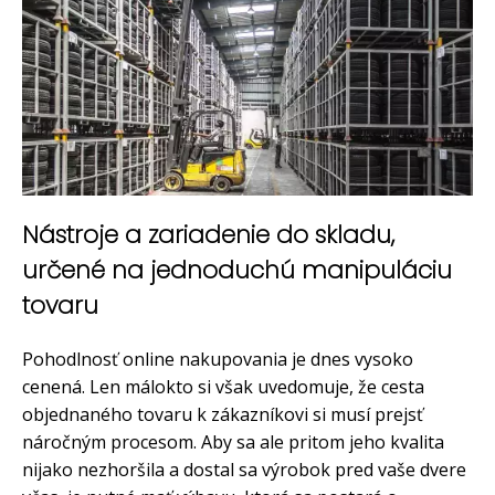
Nástroje a zariadenie do skladu,
určené na jednoduchú manipuláciu
tovaru
Pohodlnosť online nakupovania je dnes vysoko
cenená. Len málokto si však uvedomuje, že cesta
objednaného tovaru k zákazníkovi si musí prejsť
náročným procesom. Aby sa ale pritom jeho kvalita
nijako nezhoršila a dostal sa výrobok pred vaše dvere