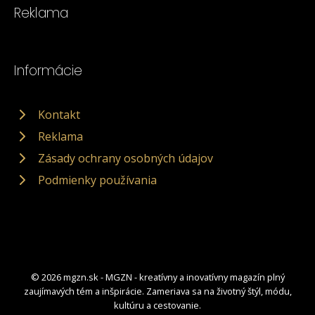
Reklama
Informácie
Kontakt
Reklama
Zásady ochrany osobných údajov
Podmienky používania
© 2026 mgzn.sk - MGZN - kreatívny a inovatívny magazín plný
zaujímavých tém a inšpirácie. Zameriava sa na životný štýl, módu,
kultúru a cestovanie.