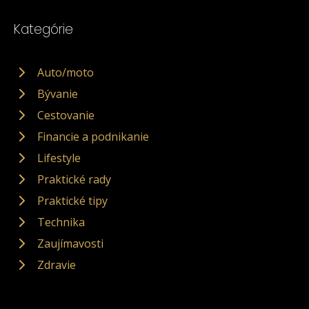
Kategórie
Auto/moto
Bývanie
Cestovanie
Financie a podnikanie
Lifestyle
Praktické rady
Praktické tipy
Technika
Zaujímavosti
Zdravie