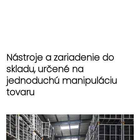
Nástroje a zariadenie do
skladu, určené na
jednoduchú manipuláciu
tovaru