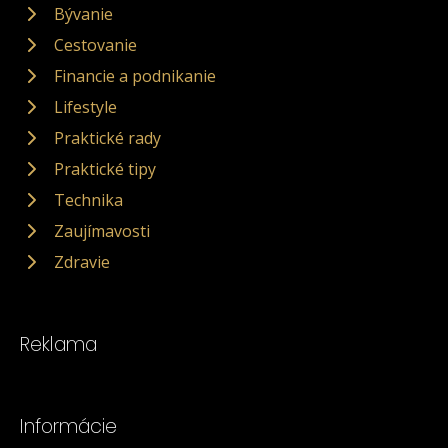
Bývanie
Cestovanie
Financie a podnikanie
Lifestyle
Praktické rady
Praktické tipy
Technika
Zaujímavosti
Zdravie
Reklama
Informácie