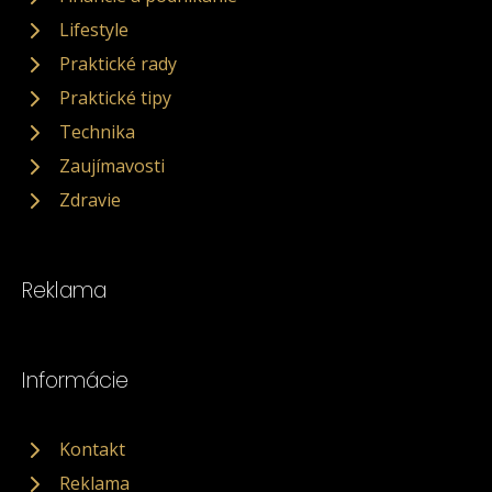
Lifestyle
Praktické rady
Praktické tipy
Technika
Zaujímavosti
Zdravie
Reklama
Informácie
Kontakt
Reklama