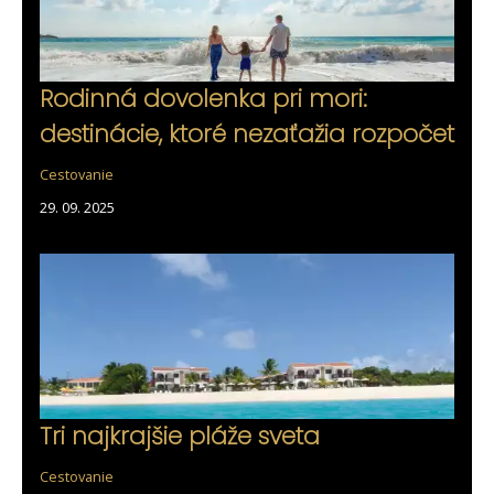
Rodinná dovolenka pri mori:
destinácie, ktoré nezaťažia rozpočet
Cestovanie
29. 09. 2025
Tri najkrajšie pláže sveta
Cestovanie