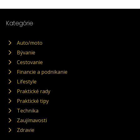
Kategórie
Auto/moto
Bývanie
Cestovanie
Financie a podnikanie
Lifestyle
Praktické rady
Praktické tipy
Technika
Zaujímavosti
Zdravie