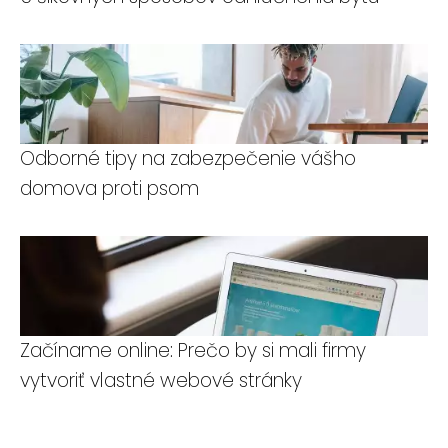
Odborné tipy na zabezpečenie vášho
domova proti psom
Začíname online: Prečo by si mali firmy
vytvoriť vlastné webové stránky