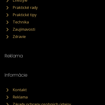
Lifestyle
Praktické rady
Praktické tipy
Technika
Zaujímavosti
Zdravie
Reklama
Informácie
Kontakt
Reklama
Zásady ochrany osobných údajov