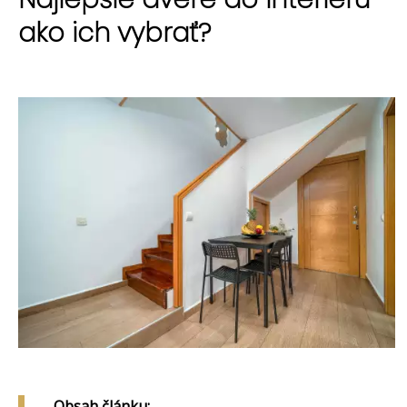
ako ich vybrať?
Obsah článku: