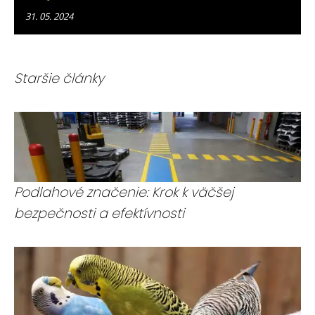
31. 05. 2024
Staršie články
Podlahové značenie: Krok k väčšej
bezpečnosti a efektívnosti