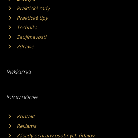
Praktické rady
Praktické tipy
Technika
Zaujímavosti
Zdravie
Reklama
Informácie
Kontakt
Reklama
Zásady ochrany osobných údajov