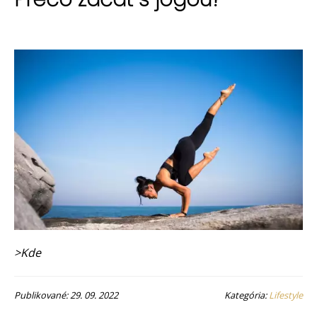
>Kde
Publikované: 29. 09. 2022
Kategória:
Lifestyle