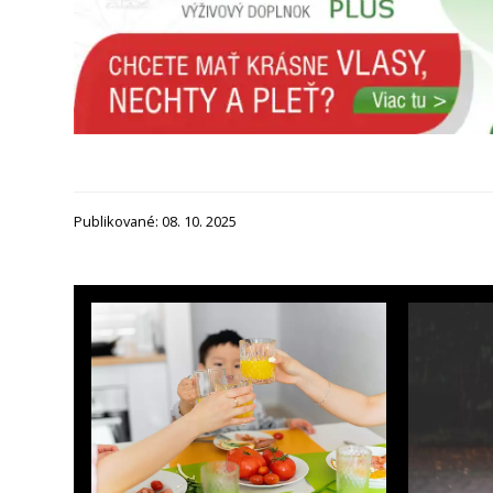
Publikované: 08. 10. 2025