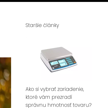
Staršie články
Ako si vybrať zariadenie,
ktoré vám prezradí
správnu hmotnosť tovaru?