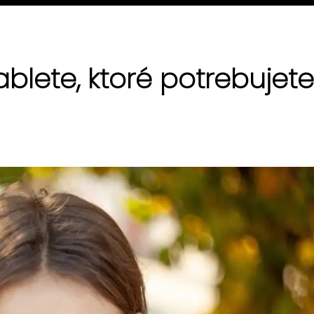
ablete, ktoré potrebujete