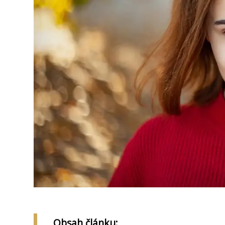
Obsah článku: