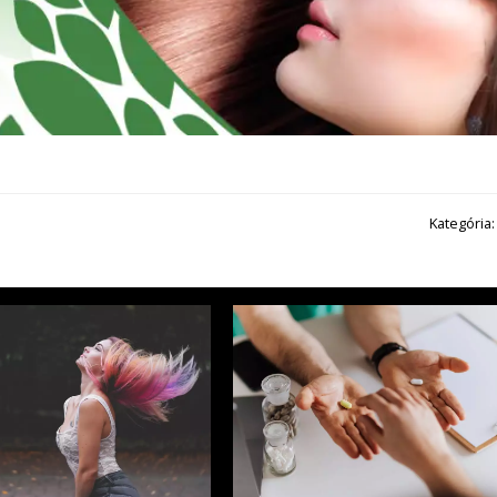
Kategória