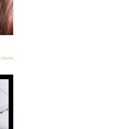
:
Zdravie