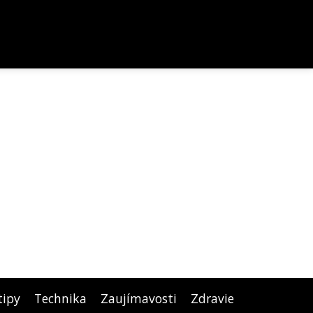
tipy
Technika
Zaujímavosti
Zdravie