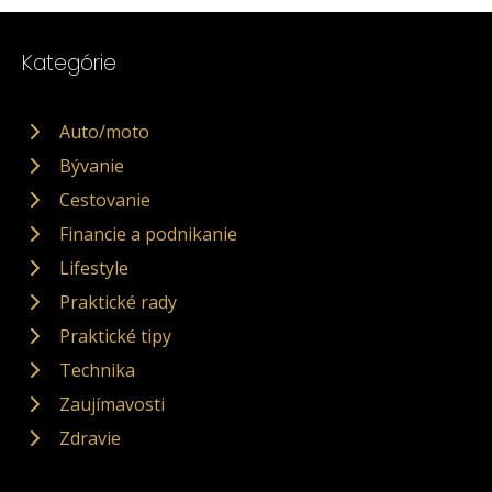
Kategórie
Auto/moto
Bývanie
Cestovanie
Financie a podnikanie
Lifestyle
Praktické rady
Praktické tipy
Technika
Zaujímavosti
Zdravie