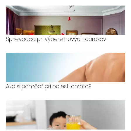
Sprievodca pri výbere nových obrazov
Ako si pomôcť pri bolesti chrbta?