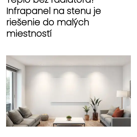
Infrapanel na stenu je
riešenie do malých
miestností