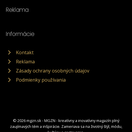
Reklama
Informácie
Kontakt
Reklama
Zásady ochrany osobných údajov
Podmienky používania
© 2026 mgzn.sk - MGZN - kreatívny a inovatívny magazín plný
zaujímavých tém a inšpirácie. Zameriava sa na životný štýl, módu,