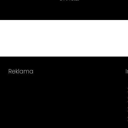
Reklama