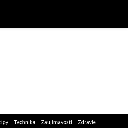
tipy
Technika
Zaujímavosti
Zdravie