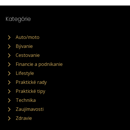
Kategórie
Auto/moto
Bývanie
Cestovanie
Financie a podnikanie
Lifestyle
Praktické rady
Praktické tipy
Technika
Zaujímavosti
Zdravie