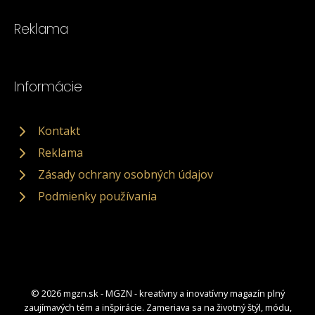
Reklama
Informácie
Kontakt
Reklama
Zásady ochrany osobných údajov
Podmienky používania
© 2026 mgzn.sk - MGZN - kreatívny a inovatívny magazín plný
zaujímavých tém a inšpirácie. Zameriava sa na životný štýl, módu,