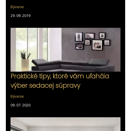
Bývanie
29. 09. 2019
Praktické tipy, ktoré vám uľahčia
výber sedacej súpravy
Bývanie
09. 07. 2020