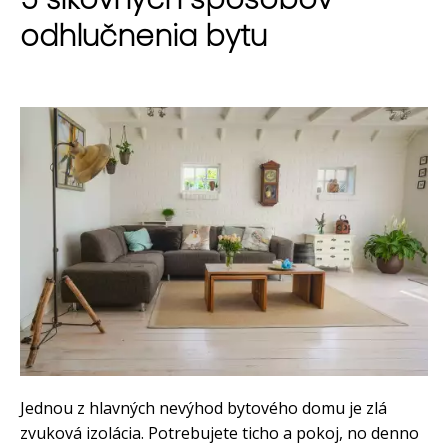
odhlučnenia bytu
Jednou z hlavných nevýhod bytového domu je zlá
zvuková izolácia. Potrebujete ticho a pokoj, no denno