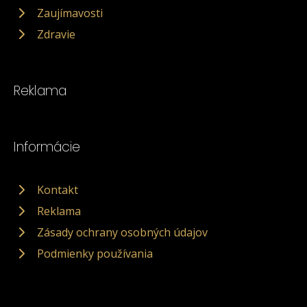
Zaujímavosti
Zdravie
Reklama
Informácie
Kontakt
Reklama
Zásady ochrany osobných údajov
Podmienky používania