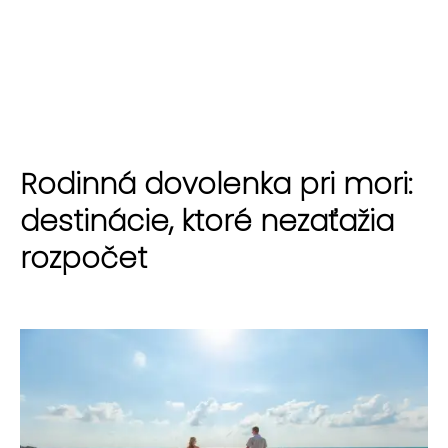
Rodinná dovolenka pri mori:
destinácie, ktoré nezaťažia
rozpočet