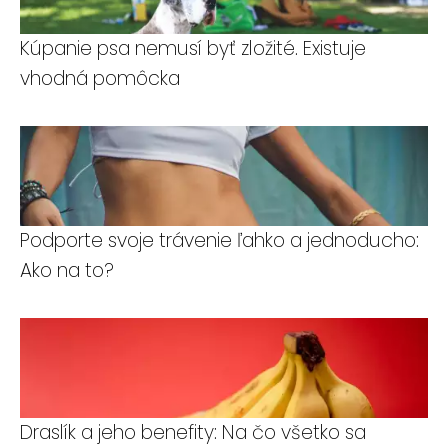
Kúpanie psa nemusí byť zložité. Existuje
vhodná pomôcka
Podporte svoje trávenie ľahko a jednoducho:
Ako na to?
Draslík a jeho benefity: Na čo všetko sa