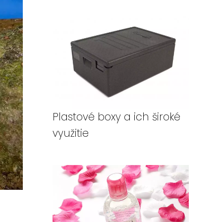
Plastové boxy a ich široké
využitie