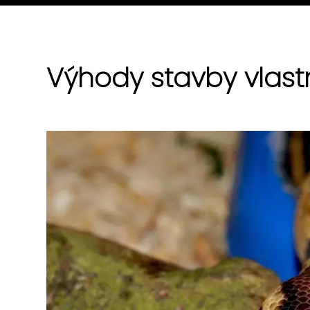
Výhody stavby vlast