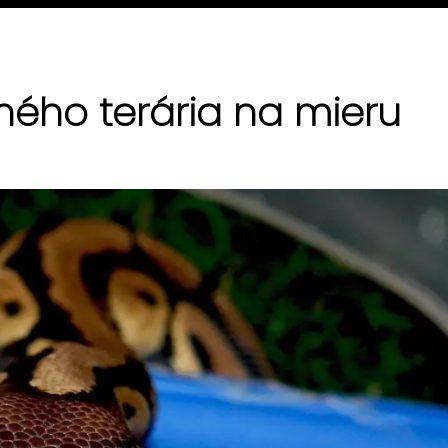
ného terária na mieru