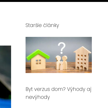
Staršie články
Byt verzus dom? Výhody aj
nevýhody