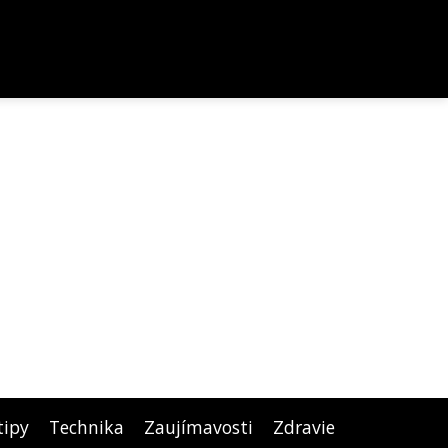
tipy
Technika
Zaujímavosti
Zdravie