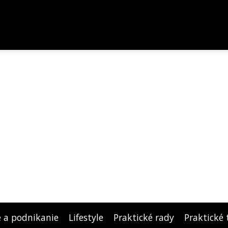
e a podnikanie
Lifestyle
Praktické rady
Praktické 