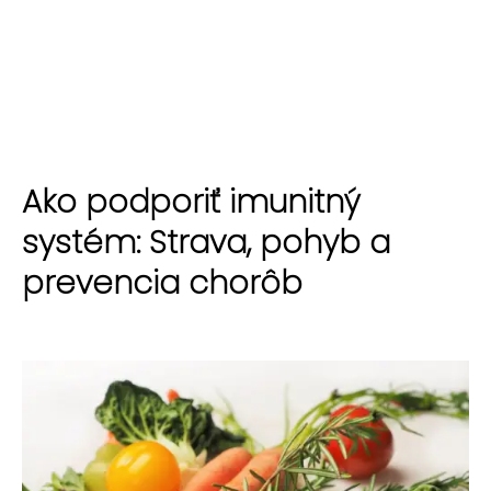
Ako podporiť imunitný
systém: Strava, pohyb a
prevencia chorôb