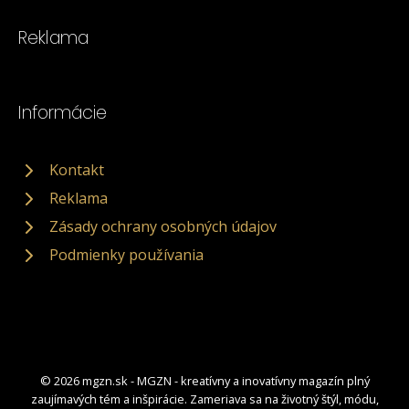
Reklama
Informácie
Kontakt
Reklama
Zásady ochrany osobných údajov
Podmienky používania
© 2026 mgzn.sk - MGZN - kreatívny a inovatívny magazín plný
zaujímavých tém a inšpirácie. Zameriava sa na životný štýl, módu,