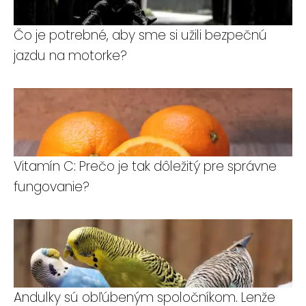
Čo je potrebné, aby sme si užili bezpečnú
jazdu na motorke?
Vitamín C: Prečo je tak dôležitý pre správne
fungovanie?
Andulky sú obľúbeným spoločníkom. Lenže