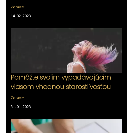
Zdravie
14. 02. 2023
Pomôžte svojim vypadávajúcim
vlasom vhodnou starostlivosťou
Zdravie
31. 01. 2023