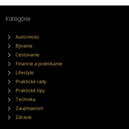
Kategórie
Auto/moto
Bývanie
Cestovanie
Financie a podnikanie
Lifestyle
Praktické rady
Praktické tipy
Technika
Zaujímavosti
Zdravie