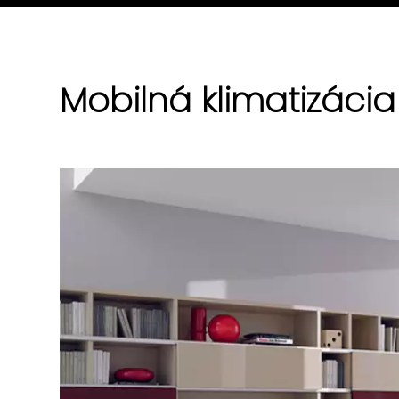
Mobilná klimatizácia