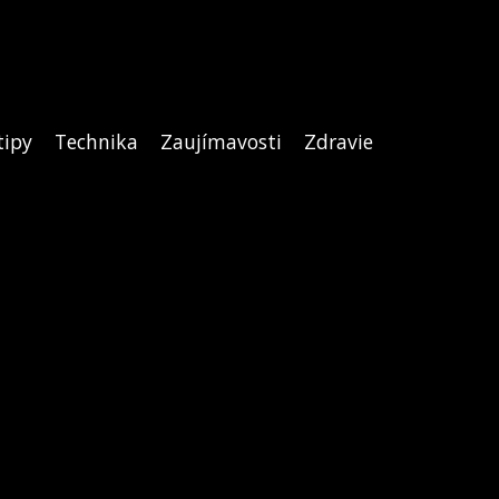
tipy
Technika
Zaujímavosti
Zdravie