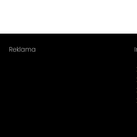
Reklama