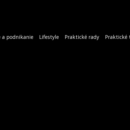
e a podnikanie
Lifestyle
Praktické rady
Praktické 