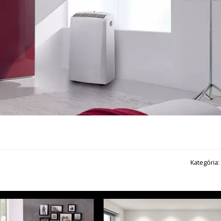
Kategória: