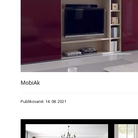
Mobi
Ak
Publikované: 14. 08. 2021