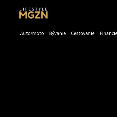
Auto/moto
Bývanie
Cestovanie
Financi