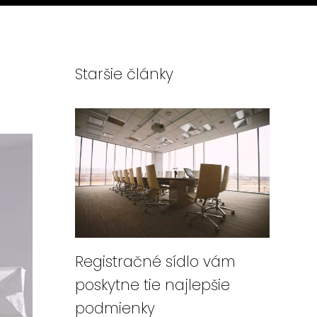
Staršie články
Registračné sídlo vám
poskytne tie najlepšie
podmienky