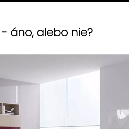
 - áno, alebo nie?