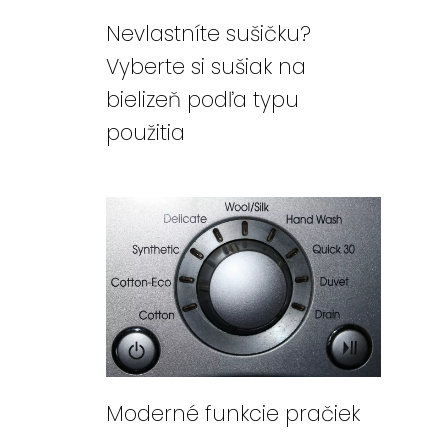
Nevlastníte sušičku?
Vyberte si sušiak na
bielizeň podľa typu
použitia
Moderné funkcie pračiek