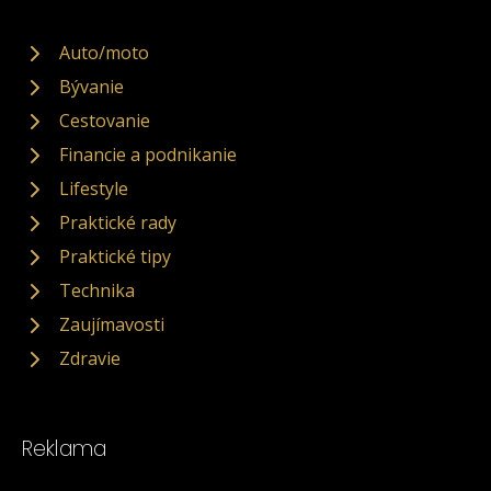
Auto/moto
Bývanie
Cestovanie
Financie a podnikanie
Lifestyle
Praktické rady
Praktické tipy
Technika
Zaujímavosti
Zdravie
Reklama