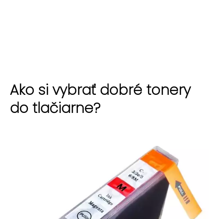
Ako si vybrať dobré tonery
do tlačiarne?