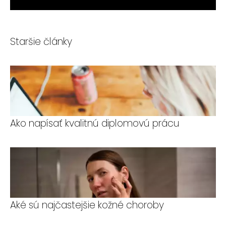
Staršie články
Ako napísať kvalitnú diplomovú prácu
Aké sú najčastejšie kožné choroby