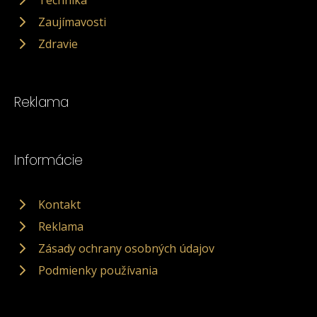
Zaujímavosti
Zdravie
Reklama
Informácie
Kontakt
Reklama
Zásady ochrany osobných údajov
Podmienky používania