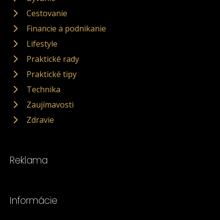
Cestovanie
Financie a podnikanie
Lifestyle
Praktické rady
Praktické tipy
Technika
Zaujímavosti
Zdravie
Reklama
Informácie