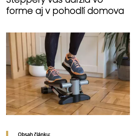
forme aj v pohodlí domova
Obsah článku: