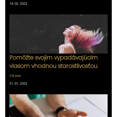
14. 02. 2023
Pomôžte svojim vypadávajúcim
vlasom vhodnou starostlivosťou
Zdravie
31. 01. 2023