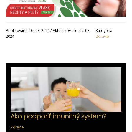
Publikované: 05. 08. 2024 / Aktualizované: 09. 08.
Kategória:
2024
Zdravie
Ako podporiť imunitný systém?
Zdravie