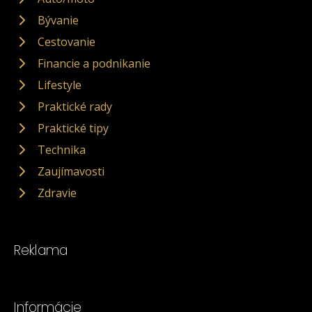
Bývanie
Cestovanie
Financie a podnikanie
Lifestyle
Praktické rady
Praktické tipy
Technika
Zaujímavosti
Zdravie
Reklama
Informácie