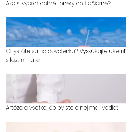
Ako si vybrať dobré tonery do tlačiarne?
Chystáte sa na dovolenku? Vyskúšajte ušetriť
s last minute
Artóza a všetko, čo by ste o nej mali vedieť