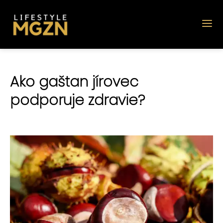
Ako gaštan jírovec
podporuje zdravie?