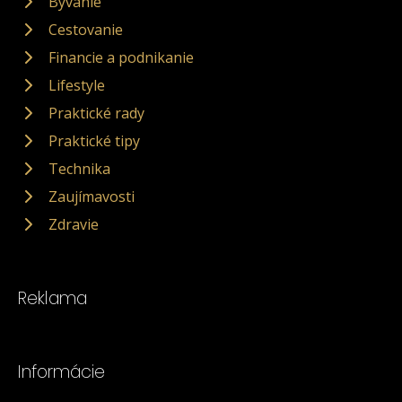
Bývanie
Cestovanie
Financie a podnikanie
Lifestyle
Praktické rady
Praktické tipy
Technika
Zaujímavosti
Zdravie
Reklama
Informácie