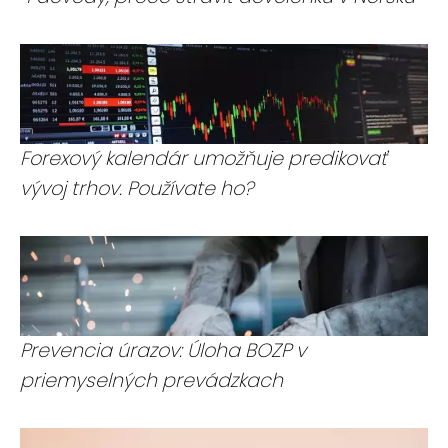
Forexový kalendár umožňuje predikovať
vývoj trhov. Používate ho?
Prevencia úrazov: Úloha BOZP v
priemyselných prevádzkach