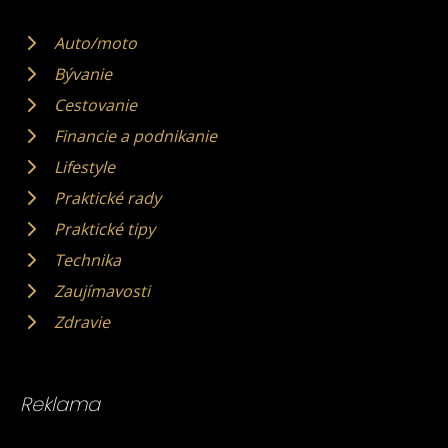
Auto/moto
Bývanie
Cestovanie
Financie a podnikanie
Lifestyle
Praktické rady
Praktické tipy
Technika
Zaujímavosti
Zdravie
Reklama