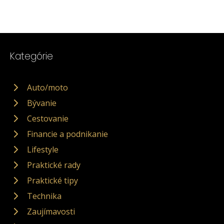
Kategórie
Auto/moto
Bývanie
Cestovanie
Financie a podnikanie
Lifestyle
Praktické rady
Praktické tipy
Technika
Zaujímavosti