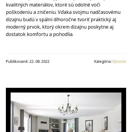
kvalitných materiálov, ktoré sú odolné voči
poškodeniu a zničeniu. Vďaka svojmu nadčasovému
dizajnu budú v spálni dlhoročne tvoriť praktický aj
moderný prvok, ktorý okrem dizajnu poskytne aj
dostatok komfortu a pohodlia.
Publikované: 22. 08. 2022
Kategória:
Bývanie