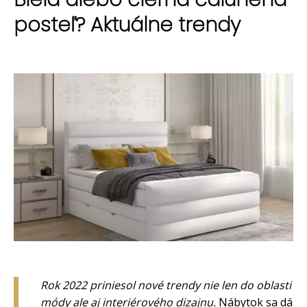
posteľ? Aktuálne trendy
Rok 2022 priniesol nové trendy nie len do oblasti
módy ale aj interiérového dizajnu.
Nábytok sa dá