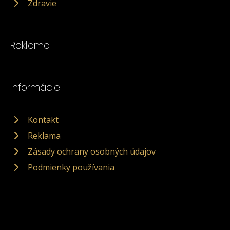
Zdravie
Reklama
Informácie
Kontakt
Reklama
Zásady ochrany osobných údajov
Podmienky používania