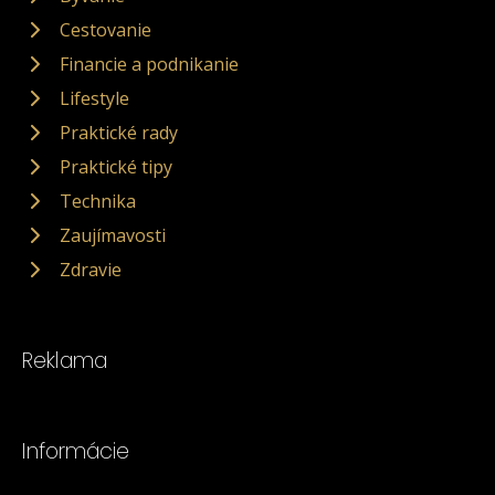
Cestovanie
Financie a podnikanie
Lifestyle
Praktické rady
Praktické tipy
Technika
Zaujímavosti
Zdravie
Reklama
Informácie