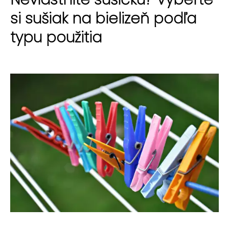
si sušiak na bielizeň podľa
typu použitia