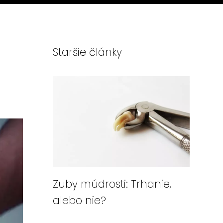
Staršie články
Zuby múdrosti: Trhanie,
alebo nie?