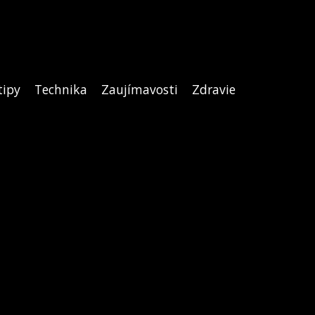
tipy
Technika
Zaujímavosti
Zdravie