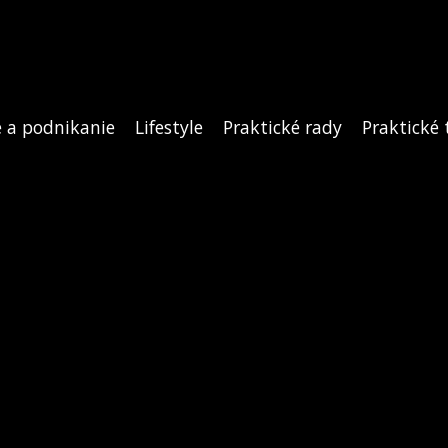
e a podnikanie
Lifestyle
Praktické rady
Praktické 