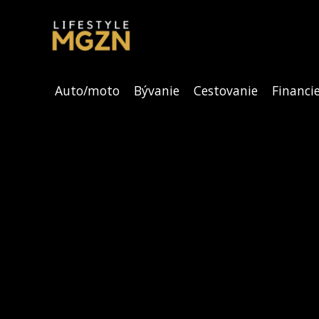
Auto/moto
Bývanie
Cestovanie
Financi