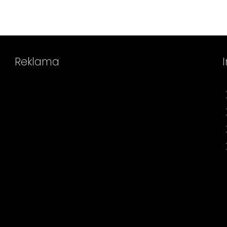
Reklama