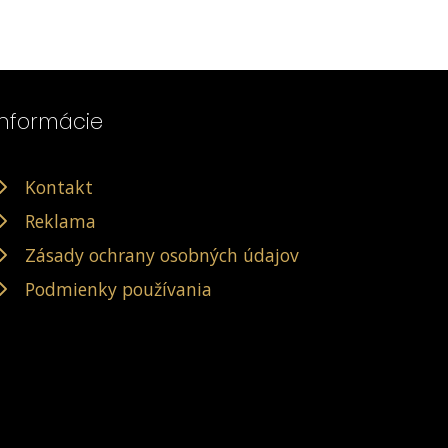
Informácie
Kontakt
Reklama
Zásady ochrany osobných údajov
Podmienky používania