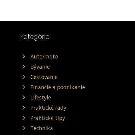
Kategórie
Auto/moto
Bývanie
Cestovanie
Financie a podnikanie
Lifestyle
Praktické rady
Praktické tipy
Technika