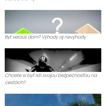
Byt verzus dom? Výhody aj nevýhody
Chcete si byť istí svojou bezpečnosťou na
cestách?