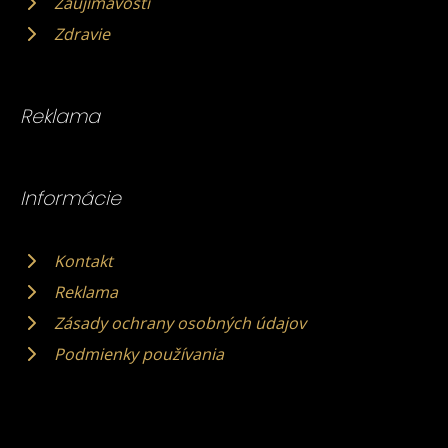
Zaujímavosti
Zdravie
Reklama
Informácie
Kontakt
Reklama
Zásady ochrany osobných údajov
Podmienky používania