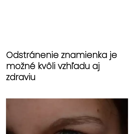
Odstránenie znamienka je
možné kvôli vzhľadu aj
zdraviu