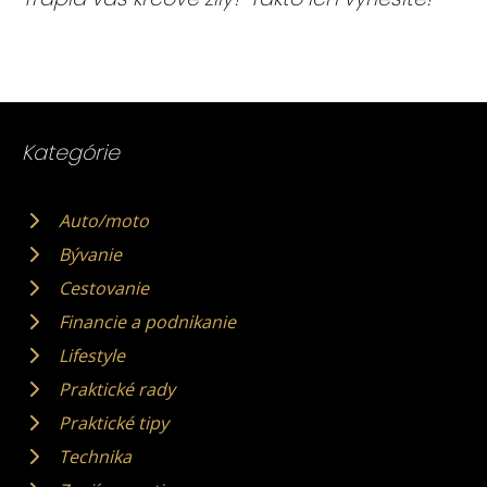
Kategórie
Auto/moto
Bývanie
Cestovanie
Financie a podnikanie
Lifestyle
Praktické rady
Praktické tipy
Technika