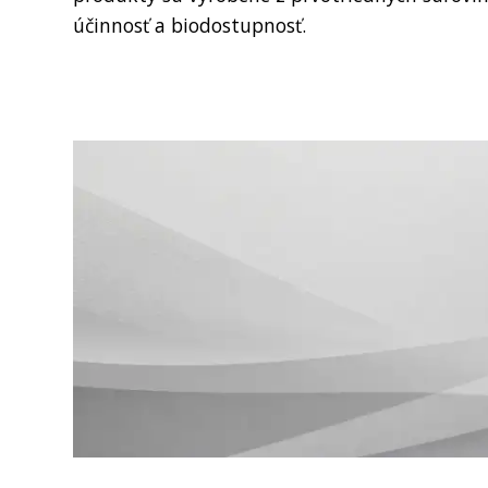
účinnosť a biodostupnosť.