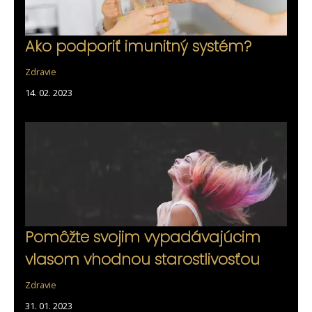
Ako podporiť imunitný systém?
Zdravie
14. 02. 2023
Pomôžte svojim vypadávajúcim
vlasom vhodnou starostlivosťou
Zdravie
31. 01. 2023