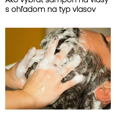
s ohľadom na typ vlasov