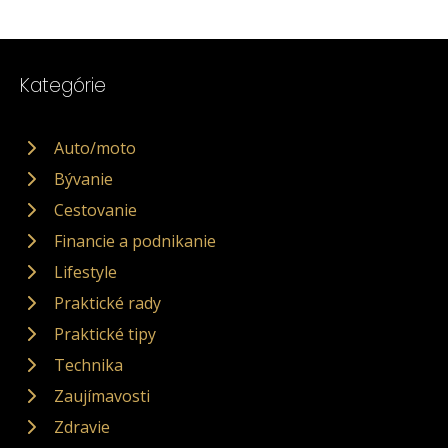
Kategórie
Auto/moto
Bývanie
Cestovanie
Financie a podnikanie
Lifestyle
Praktické rady
Praktické tipy
Technika
Zaujímavosti
Zdravie