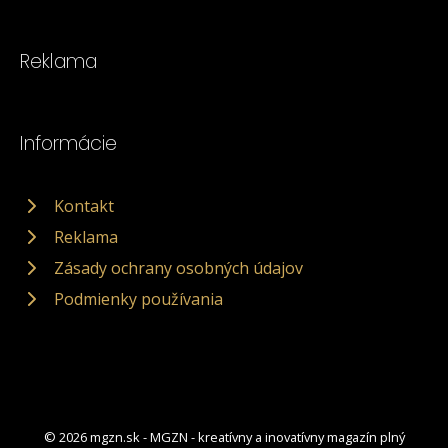
Reklama
Informácie
Kontakt
Reklama
Zásady ochrany osobných údajov
Podmienky používania
© 2026 mgzn.sk - MGZN - kreatívny a inovatívny magazín plný