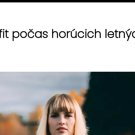
 fit počas horúcich letný