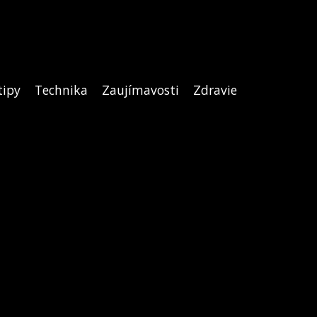
tipy
Technika
Zaujímavosti
Zdravie