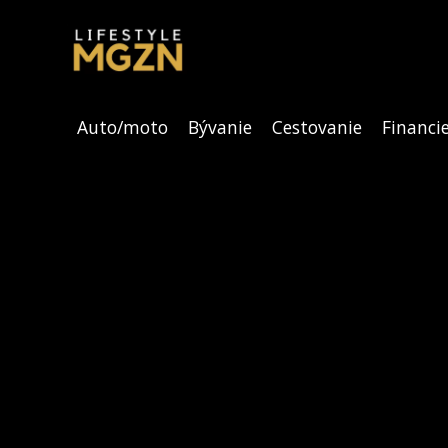
Auto/moto
Bývanie
Cestovanie
Financi