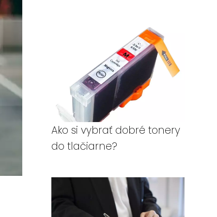
Ako si vybrať dobré tonery
do tlačiarne?