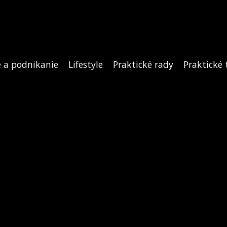
e a podnikanie
Lifestyle
Praktické rady
Praktické 