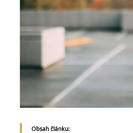
Obsah článku: