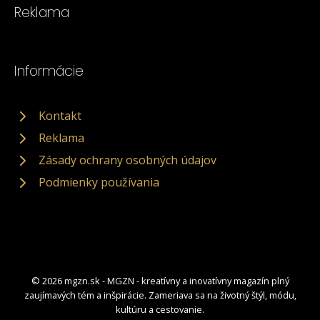
Reklama
Informácie
Kontakt
Reklama
Zásady ochrany osobných údajov
Podmienky používania
© 2026 mgzn.sk - MGZN - kreatívny a inovatívny magazín plný
zaujímavých tém a inšpirácie. Zameriava sa na životný štýl, módu,
kultúru a cestovanie.