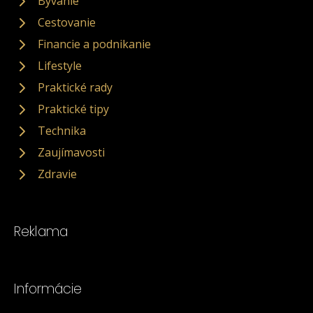
Bývanie
Cestovanie
Financie a podnikanie
Lifestyle
Praktické rady
Praktické tipy
Technika
Zaujímavosti
Zdravie
Reklama
Informácie