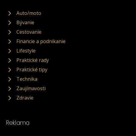
Auto/moto
Bývanie
Cestovanie
Financie a podnikanie
Lifestyle
Praktické rady
Praktické tipy
Technika
Zaujímavosti
Zdravie
Reklama