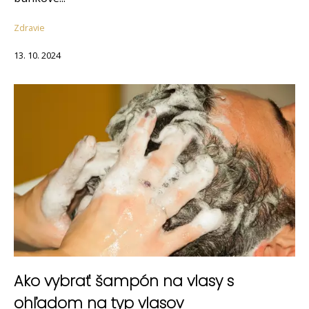
Zdravie
13. 10. 2024
Ako vybrať šampón na vlasy s
ohľadom na typ vlasov