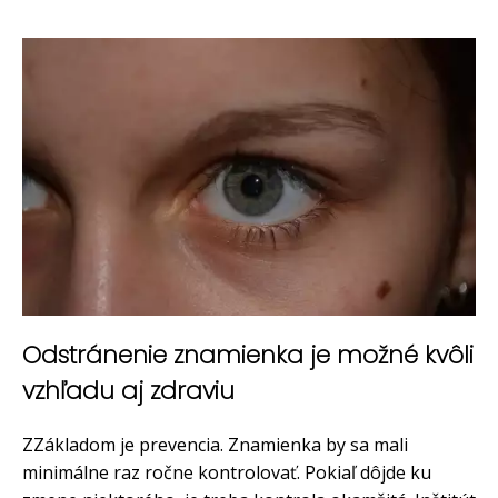
Odstránenie znamienka je možné kvôli
vzhľadu aj zdraviu
ZZákladom je prevencia. Znamienka by sa mali
minimálne raz ročne kontrolovať. Pokiaľ dôjde ku