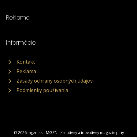
Reklama
Informácie
Kontakt
Reklama
Zásady ochrany osobných údajov
Podmienky používania
© 2026 mgzn.sk - MGZN - kreatívny a inovatívny magazín plný