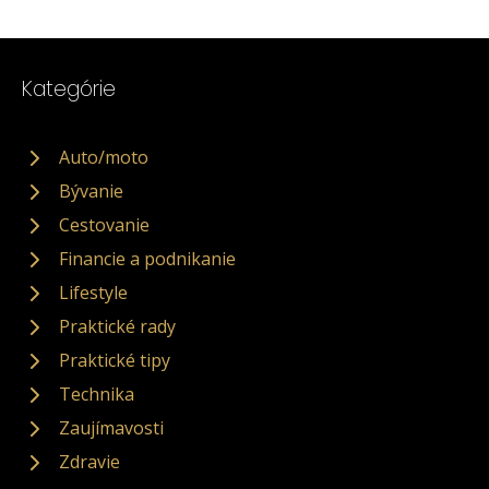
Kategórie
Auto/moto
Bývanie
Cestovanie
Financie a podnikanie
Lifestyle
Praktické rady
Praktické tipy
Technika
Zaujímavosti
Zdravie